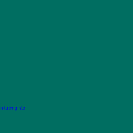
èn tường rào