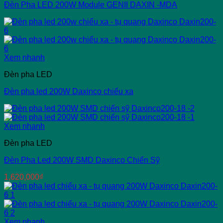
Đèn Pha LED 200W Module GENII DAXIN -MDA
Xem nhanh
Đèn pha LED
Đèn pha led 200W Daxinco chiếu xa
Xem nhanh
Đèn pha LED
Đèn Pha Led 200W SMD Daxinco Chiến Sỹ
1,620,000
₫
Xem nhanh