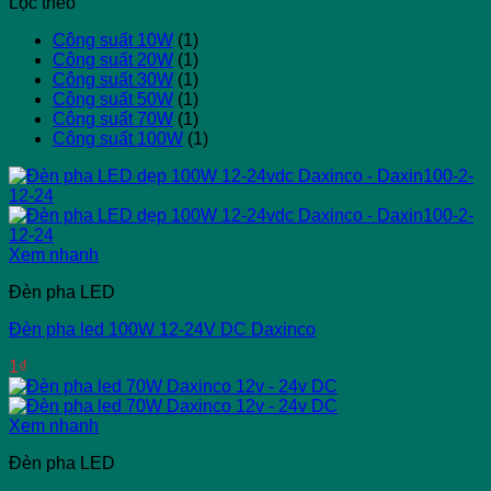
Lọc theo
Công suất 10W
(1)
Công suất 20W
(1)
Công suất 30W
(1)
Công suất 50W
(1)
Công suất 70W
(1)
Công suất 100W
(1)
Xem nhanh
Đèn pha LED
Đèn pha led 100W 12-24V DC Daxinco
1
₫
Xem nhanh
Đèn pha LED