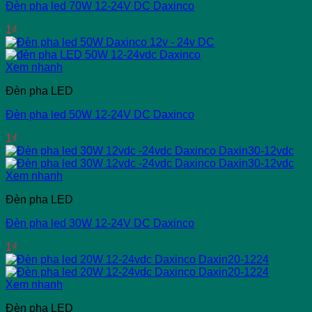
Đèn pha led 70W 12-24V DC Daxinco
1
₫
Xem nhanh
Đèn pha LED
Đèn pha led 50W 12-24V DC Daxinco
1
₫
Xem nhanh
Đèn pha LED
Đèn pha led 30W 12-24V DC Daxinco
1
₫
Xem nhanh
Đèn pha LED