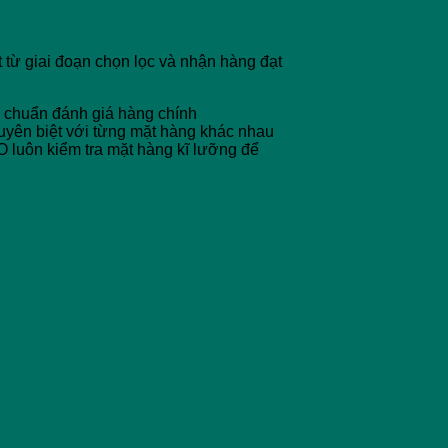
từ giai đoạn chọn lọc và nhận hàng đạt
êu chuẩn đánh giá hàng chính
uyên biệt với từng mặt hàng khác nhau
 luôn kiểm tra mặt hàng kĩ lưỡng để