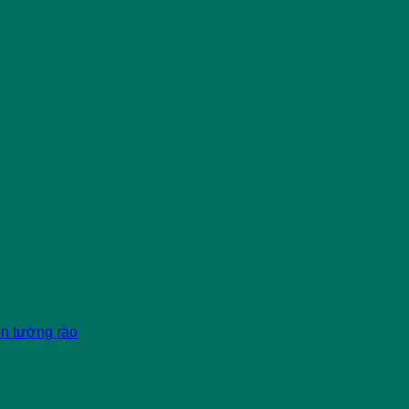
èn tường rào