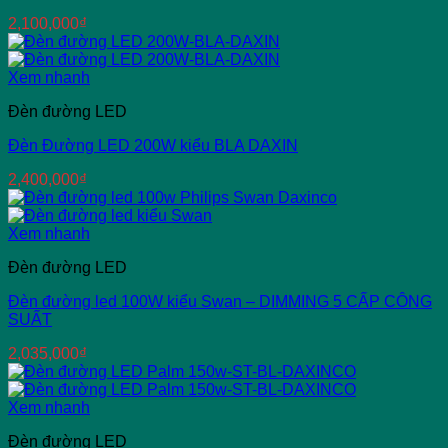
2,100,000
₫
Xem nhanh
Đèn đường LED
Đèn Đường LED 200W kiểu BLA DAXIN
2,400,000
₫
Xem nhanh
Đèn đường LED
Đèn đường led 100W kiểu Swan – DIMMING 5 CẤP CÔNG
SUẤT
2,035,000
₫
Xem nhanh
Đèn đường LED