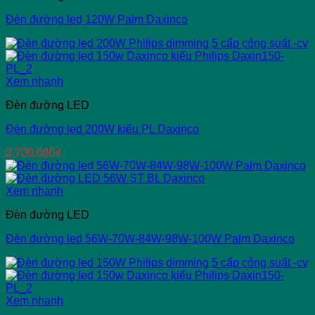
Đèn đường led 120W Palm Daxinco
Xem nhanh
Đèn đường LED
Đèn đường led 200W kiểu PL Daxinco
2,700,000
₫
Xem nhanh
Đèn đường LED
Đèn đường led 56W-70W-84W-98W-100W Palm Daxinco
Xem nhanh