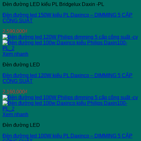
Đèn đường LED kiểu PL Bridgelux Daxin -PL
Đèn đường led 150W kiểu PL Daxinco – DIMMING 5 CẤP
CÔNG SUẤT
2,590,000
₫
Xem nhanh
Đèn đường LED
Đèn đường led 120W kiểu PL Daxinco – DIMMING 5 CẤP
CÔNG SUẤT
2,160,000
₫
Xem nhanh
Đèn đường LED
Đèn đường led 100W kiểu PL Daxinco – DIMMING 5 CẤP