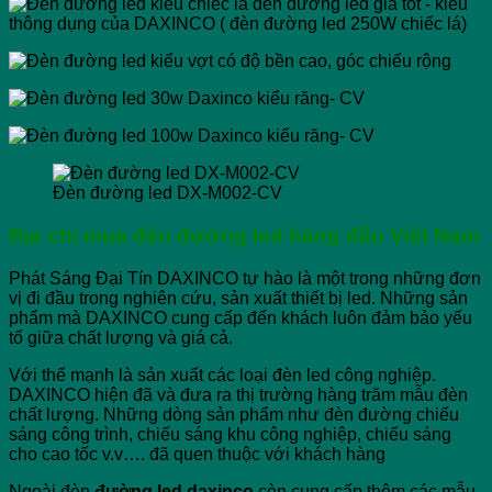
Đèn đường led DX-M002-CV
Địa chỉ mua đèn đường led hàng đầu Việt Nam
Phát Sáng Đại Tín DAXINCO tự hào là một trong những đơn
vị đi đầu trong nghiên cứu, sản xuất thiết bị led. Những sản
phẩm mà DAXINCO cung cấp đến khách luôn đảm bảo yếu
tố giữa chất lượng và giá cả.
Với thế mạnh là sản xuất các loại đèn led công nghiệp.
DAXINCO hiện đã và đưa ra thị trường hàng trăm mẫu đèn
chất lượng. Những dòng sản phẩm như đèn đường chiếu
sáng công trình, chiếu sáng khu công nghiệp, chiếu sáng
cho cao tốc v.v…. đã quen thuộc với khách hàng
Ngoài đèn
đường led daxinco
còn cung cấp thêm các mẫu