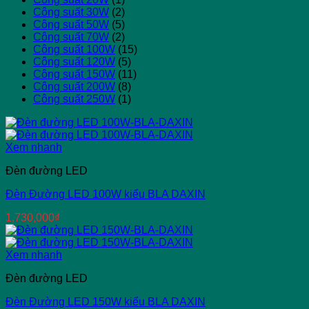
Công suất 30W
(2)
Công suất 50W
(5)
Công suất 70W
(2)
Công suất 100W
(15)
Công suất 120W
(5)
Công suất 150W
(11)
Công suất 200W
(8)
Công suất 250W
(1)
Xem nhanh
Đèn đường LED
Đèn Đường LED 100W kiểu BLA DAXIN
1,730,000
₫
Xem nhanh
Đèn đường LED
Đèn Đường LED 150W kiểu BLA DAXIN