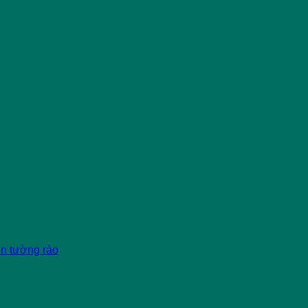
èn tường rào