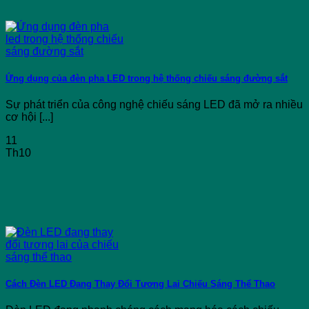
Ứng dụng của đèn pha LED trong hệ thống chiếu sáng đường sắt
Sự phát triển của công nghệ chiếu sáng LED đã mở ra nhiều
cơ hội [...]
11
Th10
Cách Đèn LED Đang Thay Đổi Tương Lai Chiếu Sáng Thể Thao