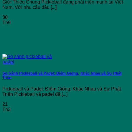
Giới Thiệu Chung Pickleball đang phát triển mạnh tại Việt
Nam. Với nhu cầu đầu [...]
30
Th9
So Sánh Pickleball và Padel: Điểm Giống, Khác Nhau và Sự Phát
Triển
Pickleball và Padel: Điểm Giống, Khác Nhau và Sự Phát
Triển Pickleball và padel đã [...]
21
Th3