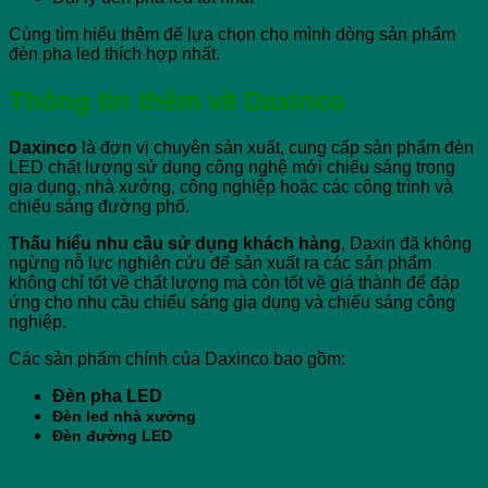
Cùng tìm hiểu thêm để lựa chọn cho mình dòng sản phẩm
đèn pha led thích hợp nhất.
Thông tin thêm về Daxinco
Daxinco
là đơn vị chuyên sản xuất, cung cấp sản phẩm đèn
LED chất lượng sử dụng công nghệ mới chiếu sáng trong
gia dụng, nhà xưởng, công nghiệp hoặc các công trình và
chiếu sáng đường phố.
Thấu hiểu nhu cầu sử dụng khách hàng
, Daxin đã không
ngừng nỗ lực nghiên cứu để sản xuất ra các sản phẩm
không chỉ tốt về chất lượng mà còn tốt về giá thành để đáp
ứng cho nhu cầu chiếu sáng gia dụng và chiếu sáng công
nghiệp.
Các sản phẩm chính của Daxinco bao gồm:
Đèn pha LED
Đèn led nhà xưởng
Đèn đường LED