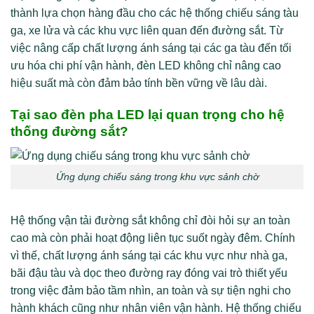
thành lựa chọn hàng đầu cho các hệ thống chiếu sáng tàu
ga, xe lửa và các khu vực liên quan đến đường sắt. Từ
việc nâng cấp chất lượng ánh sáng tại các ga tàu đến tối
ưu hóa chi phí vận hành, đèn LED không chỉ nâng cao
hiệu suất mà còn đảm bảo tính bền vững về lâu dài.
Tại sao đèn pha LED lại quan trọng cho hệ
thống đường sắt?
Ứng dụng chiếu sáng trong khu vực sảnh chờ
Hệ thống vận tải đường sắt không chỉ đòi hỏi sự an toàn
cao mà còn phải hoạt động liên tục suốt ngày đêm. Chính
vì thế, chất lượng ánh sáng tại các khu vực như nhà ga,
bãi đậu tàu và dọc theo đường ray đóng vai trò thiết yếu
trong việc đảm bảo tầm nhìn, an toàn và sự tiện nghi cho
hành khách cũng như nhân viên vận hành. Hệ thống chiếu