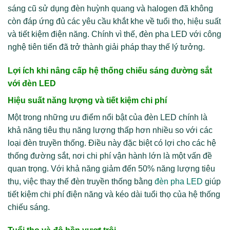
sáng cũ sử dụng đèn huỳnh quang và halogen đã không
còn đáp ứng đủ các yêu cầu khắt khe về tuổi thọ, hiệu suất
và tiết kiệm điện năng. Chính vì thế, đèn pha LED với công
nghệ tiên tiến đã trở thành giải pháp thay thế lý tưởng.
Lợi ích khi nâng cấp hệ thống chiếu sáng đường sắt
với đèn LED
Hiệu suất năng lượng và tiết kiệm chi phí
Một trong những ưu điểm nổi bật của đèn LED chính là
khả năng tiêu thụ năng lượng thấp hơn nhiều so với các
loại đèn truyền thống. Điều này đặc biệt có lợi cho các hệ
thống đường sắt, nơi chi phí vận hành lớn là một vấn đề
quan trọng. Với khả năng giảm đến 50% năng lượng tiêu
thụ, việc thay thế đèn truyền thống bằng
đèn pha LED
giúp
tiết kiệm chi phí điện năng và kéo dài tuổi thọ của hệ thống
chiếu sáng.