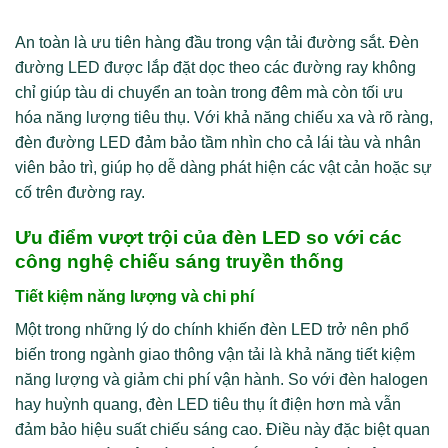
An toàn là ưu tiên hàng đầu trong vận tải đường sắt. Đèn
đường LED được lắp đặt dọc theo các đường ray không
chỉ giúp tàu di chuyển an toàn trong đêm mà còn tối ưu
hóa năng lượng tiêu thụ. Với khả năng chiếu xa và rõ ràng,
đèn đường LED đảm bảo tầm nhìn cho cả lái tàu và nhân
viên bảo trì, giúp họ dễ dàng phát hiện các vật cản hoặc sự
cố trên đường ray.
Ưu điểm vượt trội của đèn LED so với các
công nghệ chiếu sáng truyền thống
Tiết kiệm năng lượng và chi phí
Một trong những lý do chính khiến đèn LED trở nên phổ
biến trong ngành giao thông vận tải là khả năng tiết kiệm
năng lượng và giảm chi phí vận hành. So với đèn halogen
hay huỳnh quang, đèn LED tiêu thụ ít điện hơn mà vẫn
đảm bảo hiệu suất chiếu sáng cao. Điều này đặc biệt quan