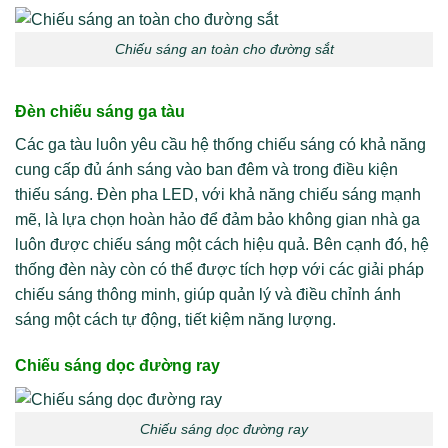
Chiếu sáng an toàn cho đường sắt
Đèn chiếu sáng ga tàu
Các ga tàu luôn yêu cầu hệ thống chiếu sáng có khả năng
cung cấp đủ ánh sáng vào ban đêm và trong điều kiện
thiếu sáng. Đèn pha LED, với khả năng chiếu sáng mạnh
mẽ, là lựa chọn hoàn hảo để đảm bảo không gian nhà ga
luôn được chiếu sáng một cách hiệu quả. Bên cạnh đó, hệ
thống đèn này còn có thể được tích hợp với các giải pháp
chiếu sáng thông minh, giúp quản lý và điều chỉnh ánh
sáng một cách tự động, tiết kiệm năng lượng.
Chiếu sáng dọc đường ray
Chiếu sáng dọc đường ray