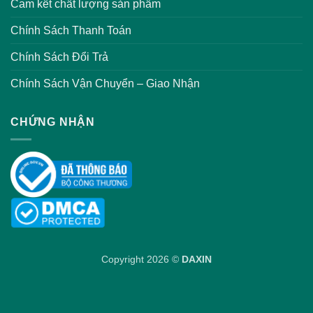
Cam kết chất lượng sản phẩm
Chính Sách Thanh Toán
Chính Sách Đổi Trả
Chính Sách Vận Chuyển – Giao Nhận
CHỨNG NHẬN
Copyright 2026 ©
DAXIN