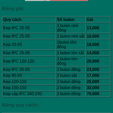
Bảng giá:
Quy cách
Số bulon
Giá
1 bulon nhỏ
Kẹp IPC 25-95
13,000
đồng
Kẹp IPC 25-95
1 bulon nhỏ sắt
10,000
1bulon lớn
Kẹp 25-95
18,000
đồng
Kẹp IPC 25-95
1 bulon lớn sắt
14,000
1 bulon lớn
Kẹp IPC 120-120
20,000
đồng
Kẹp IPC 95-95
2 bulon đồng
23,000
Kẹp 95-95
2 bulon sắt
17,000
Kẹp 120-120
2 bulon đồng
25,000
Kẹp 150-150
2 bulon đồng
32,000
Kẹp cáp IPC 240-240
2 bulon đồng
70,000
Bảng quy cách: