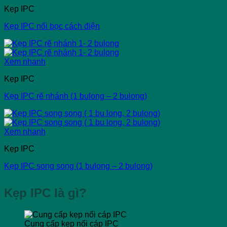
Kẹp IPC
Kẹp IPC nối bọc cách điện
Xem nhanh
Kẹp IPC
Kẹp IPC rẽ nhánh (1 bulong – 2 bulong)
Xem nhanh
Kẹp IPC
Kẹp IPC song song (1 bulong – 2 bulong)
Kẹp IPC là gì?
Cung cấp kẹp nối cáp IPC