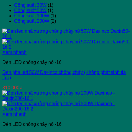
Công suất 30W
(1)
Công suất 50W
(1)
Công suất 100W
(1)
Công suất 200W
(2)
Xem nhanh
Đèn LED chống cháy nổ -16
Đèn pha led 50W Daxinco chống cháy (Không phát sinh tia
lửa)
810,000
₫
Xem nhanh
Đèn LED chống cháy nổ -16