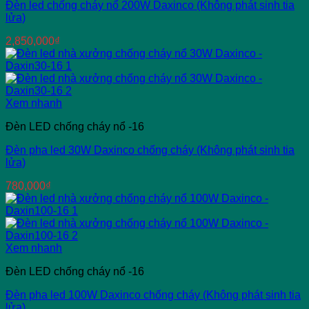
Đèn led chống cháy nổ 200W Daxinco (Không phát sinh tia
lửa)
2,850,000
₫
Xem nhanh
Đèn LED chống cháy nổ -16
Đèn pha led 30W Daxinco chống cháy (Không phát sinh tia
lửa)
780,000
₫
Xem nhanh
Đèn LED chống cháy nổ -16
Đèn pha led 100W Daxinco chống cháy (Không phát sinh tia
lửa)