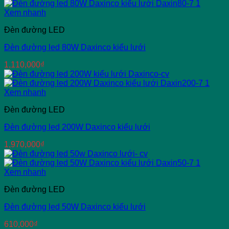
Xem nhanh
Đèn đường LED
Đèn đường led 80W Daxinco kiểu lưới
1,110,000
₫
Xem nhanh
Đèn đường LED
Đèn đường led 200W Daxinco kiểu lưới
1,970,000
₫
Xem nhanh
Đèn đường LED
Đèn đường led 50W Daxinco kiểu lưới
610,000
₫