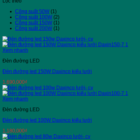
Lọc theo
Công suất 50W
(1)
Công suất 100W
(2)
Công suất 150W
(1)
Công suất 200W
(1)
Xem nhanh
Đèn đường LED
Đèn đường led 150W Daxinco kiểu lưới
1,690,000
₫
Xem nhanh
Đèn đường LED
Đèn đường led 100W Daxinco kiểu lưới
1,180,000
₫