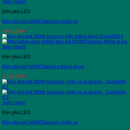
Xem nhanh
Đèn pha LED
Đèn pha led 500W Daxinco chiến sỹ
4,480,000
₫
Xem nhanh
Đèn pha LED
Đèn pha led 500W Daxinco thông dụng
5,160,000
₫
Xem nhanh
Đèn pha LED
Đèn pha led 500W Daxinco chiếu xa