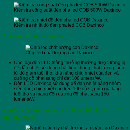
Kiểm tra công suất đèn pha led COB 500W Daxinco
Kiểm tra nhiệt độ đèn pha led COB Daxinco
Chip led chất lượng cao
Chip led chất lượng cao Daxinco
Các loại đèn LED thông thường thường được trang bị
đế dẫn nhiệt sử dụng chất liệu không chất lượng, nên
từ đó giảm tuổi thọ, khả năng chịu nhiệt của đèn và
cường độ phát sáng chỉ đạt 100lumens/W.
Đèn LED Daxinco sử dụng đế dẫn nhiệt bằng nhôm
siêu dẫn, chịu nhiệt cao trên 100 độ C, giúp gia tăng
tuổi thọ và mang đến cường độ phát sáng 150
lumens/W.
Nguồn sử dụng mạch cách ly chất lượng, độ
an toàn cao