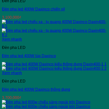
Đèn pha LED
Đèn pha led 400W Daxinco chiến sỹ
3,100,000
₫
Xem nhanh
Đèn pha LED
Đèn pha led 400W lúp Daxinco
Xem nhanh
Đèn pha LED
Đèn pha led 400W Daxinco thông dụng
3,700,000
₫