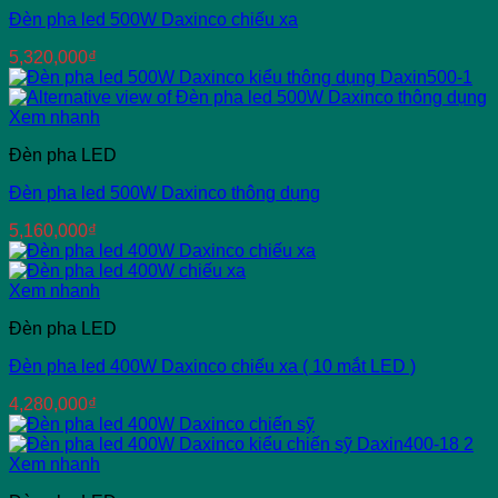
Đèn pha led 500W Daxinco chiếu xa
5,320,000
₫
Xem nhanh
Đèn pha LED
Đèn pha led 500W Daxinco thông dụng
5,160,000
₫
Xem nhanh
Đèn pha LED
Đèn pha led 400W Daxinco chiếu xa ( 10 mắt LED )
4,280,000
₫
Xem nhanh