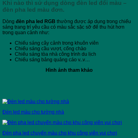
Khi nào thì sử dụng dòng đèn led đổi màu –
đèn pha led màu đơn.
Dòng
đèn pha led RGB
thường được áp dụng trong chiếu
sáng trang trí yêu cầu có màu sắc sặc sỡ để thu hút hơn
trong quan cảnh như:
Chiếu sáng cây cảnh trong khuôn viên
Chiếu sáng cầu vượt, cổng chào
Chiếu sáng tòa nhà công trình du lịch
Chiếu sáng bảng quảng cáo v..v…
Hình ảnh tham khảo
Đèn led màu cho tường nhà
Đèn pha led chuyển màu cho khu công viên vui chơi