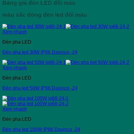
Bảng giá đèn LED đổi màu
màu sắc dòng đèn led đổi màu
Xem nhanh
Đèn pha LED
Đèn pha led 30W IP66 Daxinco -24
Xem nhanh
Đèn pha LED
Đèn pha led 50W IP66 Daxinco -24
Xem nhanh
Đèn pha LED
Đèn pha led 100W IP66 Daxinco -24