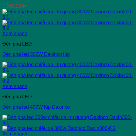
1,160,000
₫
Xem nhanh
Đèn pha LED
Đèn pha led 300W Daxinco lúp
Xem nhanh
Đèn pha LED
Đèn pha led 400W lúp Daxinco
Xem nhanh