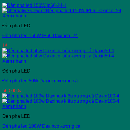
Xem nhanh
Đèn pha LED
Đèn pha led 150W IP66 Daxinco -24
1
₫
Xem nhanh
Đèn pha LED
Đèn pha led 50W Daxinco xương cá
560,000
₫
Xem nhanh
Đèn pha LED
Đèn pha led 100W Daxinco xương cá