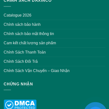
CHÍNH SÁCH DAXINCO
Catalogue 2026
Chính sách bảo hành
Chính sách bảo mật thông tin
Cam kết chất lượng sản phẩm
Chính Sách Thanh Toán
Chính Sách Đổi Trả
Chính Sách Vận Chuyển – Giao Nhận
CHỨNG NHẬN