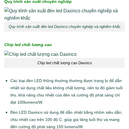
Quy trình sản xuất chuyên nghiệp
Quy trình sản xuất đèn led Daxinco chuyên nghiệp và nghiêm khắc
Chip led chất lượng cao
Chip led chất lượng cao Daxinco
Các loại đèn LED thông thường thường được trang bị đế dẫn
nhiệt sử dụng chất liệu không chất lượng, nên từ đó giảm tuổi
thọ, khả năng chịu nhiệt của đèn và cường độ phát sáng chỉ
đạt 100lumens/W.
Đèn LED Daxinco sử dụng đế dẫn nhiệt bằng nhôm siêu dẫn,
chịu nhiệt cao trên 100 độ C, giúp gia tăng tuổi thọ và mang
đến cường độ phát sáng 150 lumens/W.