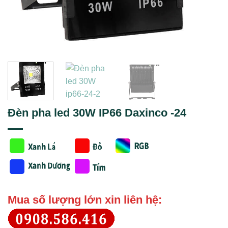
Đèn pha led 30W IP66 Daxinco -24
Mua số lượng lớn xin liên hệ: