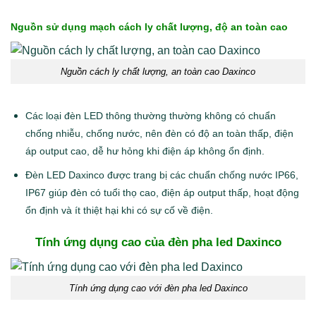
Nguồn sử dụng mạch cách ly chất lượng, độ an toàn cao
Nguồn cách ly chất lượng, an toàn cao Daxinco
Các loại đèn LED thông thường thường không có chuẩn
chống nhiễu, chống nước, nên đèn có độ an toàn thấp, điện
áp output cao, dễ hư hỏng khi điện áp không ổn định.
Đèn LED Daxinco được trang bị các chuẩn chống nước IP66,
IP67 giúp đèn có tuổi thọ cao, điện áp output thấp, hoạt động
ổn định và ít thiệt hại khi có sự cố về điện.
Tính ứng dụng cao của
đèn pha led Daxinco
Tính ứng dụng cao với đèn pha led Daxinco