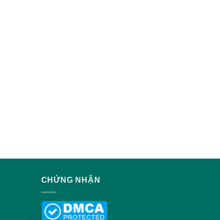
CHỨNG NHẬN