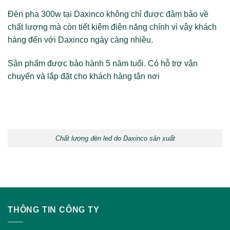
Đèn pha 300w tại Daxinco không chỉ được đảm bảo về
chất lượng mà còn tiết kiệm điện năng chính vì vậy khách
hàng đến với Daxinco ngày càng nhiều.
Sản phẩm được bảo hành 5 năm tuổi. Có hỗ trợ vận
chuyển và lắp đặt cho khách hàng tận nơi
Chất lượng đèn led do Daxinco sản xuất
THÔNG TIN CÔNG TY