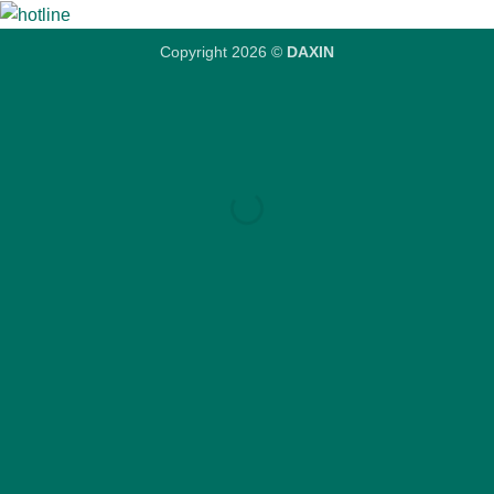
Copyright 2026 ©
DAXIN