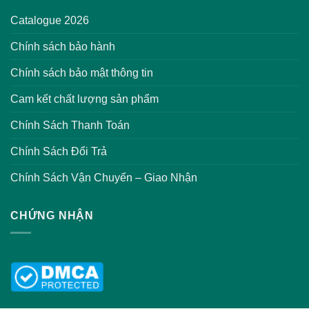
Catalogue 2026
Chính sách bảo hành
Chính sách bảo mật thông tin
Cam kết chất lượng sản phẩm
Chính Sách Thanh Toán
Chính Sách Đổi Trả
Chính Sách Vận Chuyển – Giao Nhận
CHỨNG NHẬN