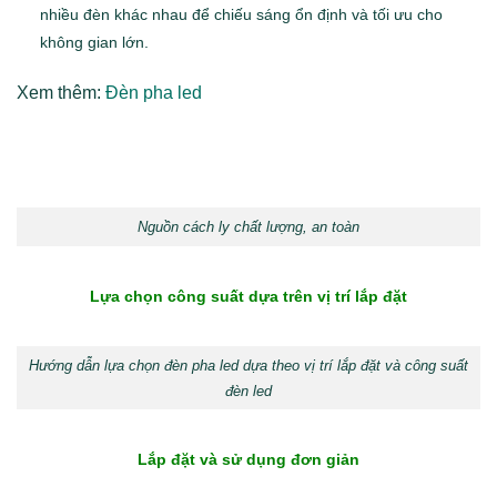
nhiều đèn khác nhau để chiếu sáng ổn định và tối ưu cho
không gian lớn.
Xem thêm:
Đèn pha led
Nguồn cách ly chất lượng, an toàn
Lựa chọn công suất dựa trên vị trí lắp đặt
Hướng dẫn lựa chọn đèn pha led dựa theo vị trí lắp đặt và công suất
đèn led
Lắp đặt và sử dụng đơn giản