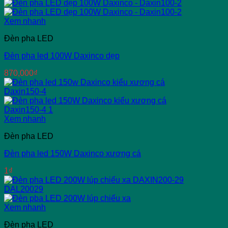
Xem nhanh
Đèn pha LED
Đèn pha led 100W Daxinco dẹp
870,000
₫
Xem nhanh
Đèn pha LED
Đèn pha led 150W Daxinco xương cá
1
₫
Xem nhanh
Đèn pha LED