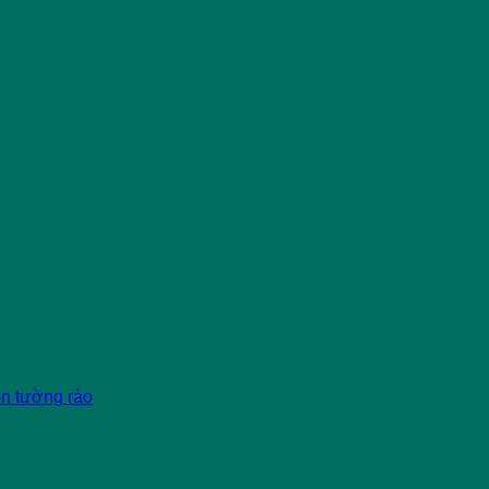
èn tường rào