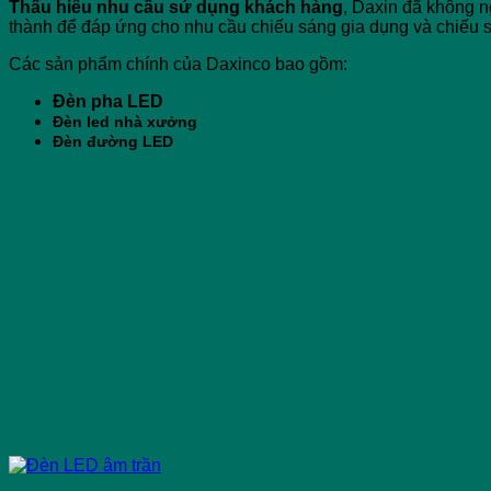
Thấu hiểu nhu cầu sử dụng khách hàng
, Daxin đã không n
thành để đáp ứng cho nhu cầu chiếu sáng gia dụng và chiếu 
Các sản phẩm chính của Daxinco bao gồm:
Đèn pha LED
Đèn led nhà xưởng
Đèn đường LED