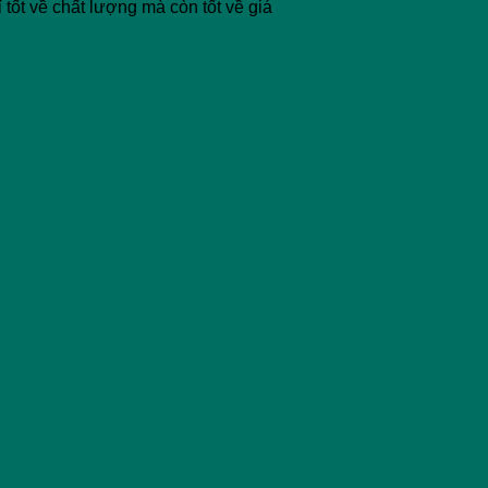
tốt về chất lượng mà còn tốt về giá