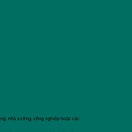
ụng, nhà xưởng, công nghiệp hoặc các