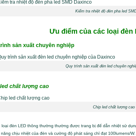
Kiểm tra nhiệt độ đèn pha led SM
Ưu điểm của c
ác loại đèn
trình sản xuất chuyên nghiệp
Quy trình sản xuất đèn led chuyên nghi
led chất lượng cao
Chip led chất lượng cao
 loại đèn LED thông thường thường được trang bị đế dẫn nhiệt sử dụng 
 năng chịu nhiệt của đèn và cường độ phát sáng chỉ đạt 100lumens/W.