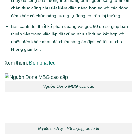
chạy đủ công suất, đồng thời mang đến nguồn sáng tự nhiên,
chân thực cũng như tiết kiệm điện năng hơn so với các dòng
đèn khác có chức năng tương tự đang có trên thị trường.
Bên cạnh đó, thiết kế phản quang với góc 60 độ sẽ giúp bạn
thuận tiện trong việc lắp đặt cũng như sử dụng kết hợp với
nhiều đèn khác nhau để chiếu sáng ổn định và tối ưu cho
không gian lớn.
Xem thêm:
Đèn pha led
Nguồn Done MBG cao cấp
Nguồn cách ly chất lượng, an toàn