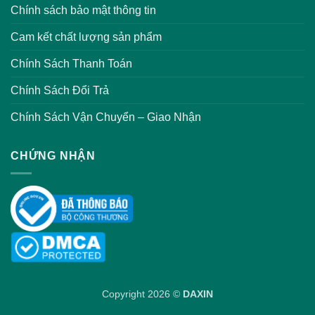
Chính sách bảo mật thông tin
Cam kết chất lượng sản phẩm
Chính Sách Thanh Toán
Chính Sách Đổi Trả
Chính Sách Vận Chuyển – Giao Nhận
CHỨNG NHẬN
Copyright 2026 ©
DAXIN