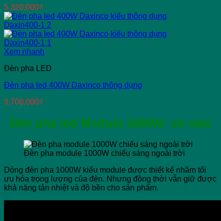
5,320,000
₫
Xem nhanh
Đèn pha LED
Đèn pha led 400W Daxinco thông dụng
3,700,000
₫
Đèn pha led Module 1000W- vỏ xám
Đèn pha module 1000W chiếu sáng ngoài trời
Dòng đèn pha 1000W kiểu module được thiết kế nhầm tối
ưu hóa trọng lượng của đèn. Nhưng đồng thời vẫn giữ được
khả năng tản nhiệt và độ bền cho sản phẩm.