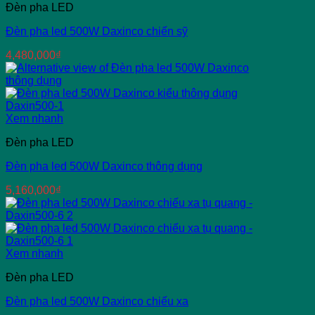
Đèn pha LED
Đèn pha led 500W Daxinco chiến sỹ
4,480,000
₫
Xem nhanh
Đèn pha LED
Đèn pha led 500W Daxinco thông dụng
5,160,000
₫
Xem nhanh
Đèn pha LED
Đèn pha led 500W Daxinco chiếu xa