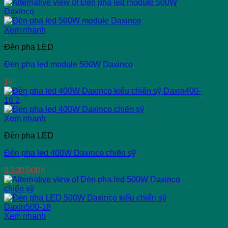
Xem nhanh
Đèn pha LED
Đèn pha led module 500W Daxinco
1
₫
Xem nhanh
Đèn pha LED
Đèn pha led 400W Daxinco chiến sỹ
3,100,000
₫
Xem nhanh