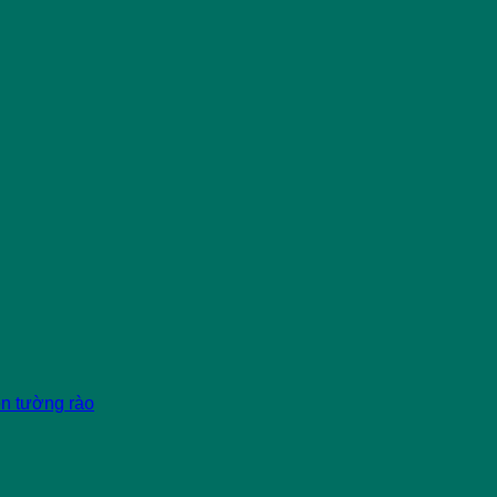
èn tường rào