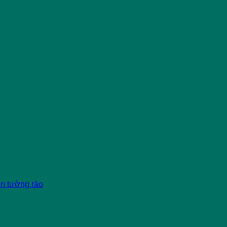
èn tường rào