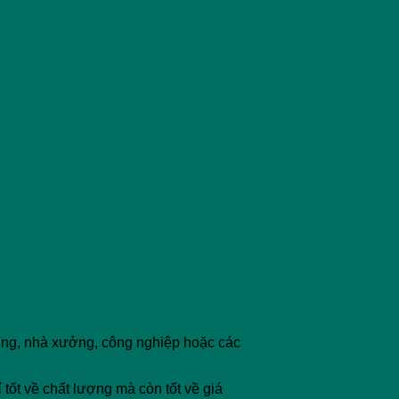
ụng, nhà xưởng, công nghiệp hoặc các
tốt về chất lượng mà còn tốt về giá