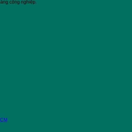
sáng công nghiệp.