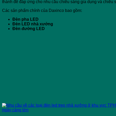
thành để đáp ứng cho nhu cầu chiếu sáng gia dụng và chiếu 
Các sản phẩm chính của Daxinco bao gồm:
Đèn pha LED
Đèn LED nhà xưởng
Đèn đường LED