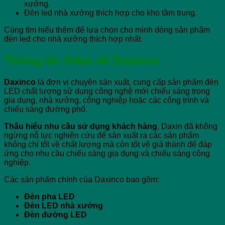
xưởng.
Đèn led nhà xưởng thích hợp cho kho tầm trung.
Cùng tìm hiểu thêm để lựa chọn cho mình dòng sản phẩm
đèn led cho nhà xưởng thích hợp nhất.
Thông tin thêm về Daxinco
Daxinco
là đơn vị chuyên sản xuất, cung cấp sản phẩm đèn
LED chất lượng sử dụng công nghệ mới chiếu sáng trong
gia dụng, nhà xưởng, công nghiệp hoặc các công trình và
chiếu sáng đường phố.
Thấu hiểu nhu cầu sử dụng khách hàng
, Daxin đã không
ngừng nỗ lực nghiên cứu để sản xuất ra các sản phẩm
không chỉ tốt về chất lượng mà còn tốt về giá thành để đáp
ứng cho nhu cầu chiếu sáng gia dụng và chiếu sáng công
nghiệp.
Các sản phẩm chính của Daxinco bao gồm:
Đèn pha LED
Đèn LED nhà xưởng
Đèn đường LED