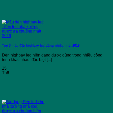
Top 3 mẫu đèn highbay led dùng nhiều nhất 2019
Đèn highbay led hiện đang được dùng trong nhiều công
trình khác nhau; đặc biệt [...]
25
Th6