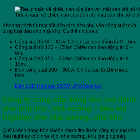
Tiêu chuẩn về chiều cao của đèn với mặt sàn khi bố trí
Khoảng cách từ mặt đất đến vị trí đèn phụ vào công suất của
từng loại đèn cho nhà kho. Cụ thể như sau:
Công suất từ 30 – 80w: Chiều cao dao động từ 3 – 6m.
Công suất từ 120 – 150w: Chiều cao dao động từ 6 –
8m.
Công suất từ 150 – 200w: Chiều cao dao động từ 8 –
10m.
Đèn công suất 200 – 300w: Chiều cao là 10m hoặc
hơn.
Đèn LED Highbay 150W UFO Daxinco
Công ty cung cấp dòng đèn led dành
cho nhà kho, nhà xưởng – Đèn led
highbay cho nhà xưởng, nhà kho
Quý khách đang băn khoăn chưa tìm được công ty cung cấp
đèn highbay cho nhà kho, nhà xưởng, khu công nghiệp.