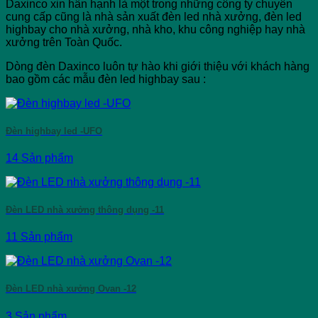
Daxinco xin hân hạnh là một trong những công ty chuyên
cung cấp cũng là nhà sản xuất đèn led nhà xưởng, đèn led
highbay cho nhà xưởng, nhà kho, khu công nghiệp hay nhà
xưởng trên Toàn Quốc.
Dòng đèn Daxinco luôn tự hào khi giới thiệu với khách hàng
bao gồm các mẫu đèn led highbay sau :
Đèn highbay led -UFO
14 Sản phẩm
Đèn LED nhà xưởng thông dụng -11
11 Sản phẩm
Đèn LED nhà xưởng Ovan -12
3 Sản phẩm