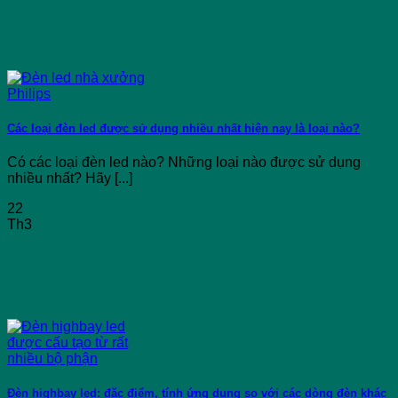
Các loại đèn led được sử dụng nhiều nhất hiện nay là loại nào?
Có các loại đèn led nào? Những loại nào được sử dụng
nhiều nhất? Hãy [...]
22
Th3
Đèn highbay led: đặc điểm, tính ứng dụng so với các dòng đèn khác