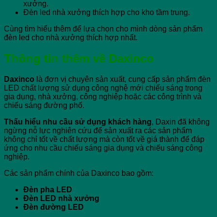
xưởng.
Đèn led nhà xưởng thích hợp cho kho tầm trung.
Cùng tìm hiểu thêm để lựa chọn cho mình dòng sản phẩm
đèn led cho nhà xưởng thích hợp nhất.
Thông tin thêm về Daxinco
Daxinco
là đơn vị chuyên sản xuất, cung cấp sản phẩm đèn
LED chất lượng sử dụng công nghệ mới chiếu sáng trong
gia dụng, nhà xưởng, công nghiệp hoặc các công trình và
chiếu sáng đường phố.
Thấu hiểu nhu cầu sử dụng khách hàng
, Daxin đã không
ngừng nỗ lực nghiên cứu để sản xuất ra các sản phẩm
không chỉ tốt về chất lượng mà còn tốt về giá thành để đáp
ứng cho nhu cầu chiếu sáng gia dụng và chiếu sáng công
nghiệp.
Các sản phẩm chính của Daxinco bao gồm:
Đèn pha LED
Đèn LED nhà xưởng
Đèn đường LED