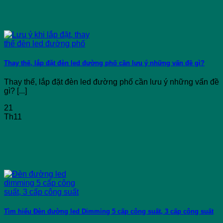
Thay thế, lắp đặt đèn led đường phố cần lưu ý những vấn đề gì?
Thay thế, lắp đặt đèn led đường phố cần lưu ý những vấn đề
gì? [...]
21
Th11
Tìm hiểu Đèn đường led Dimming 5 cấp công suất, 3 cấp công suất