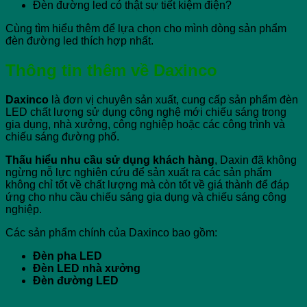
Đèn đường led có thật sự tiết kiệm điện?
Cùng tìm hiểu thêm để lựa chọn cho mình dòng sản phẩm
đèn đường led thích hợp nhất.
Thông tin thêm về Daxinco
Daxinco
là đơn vị chuyên sản xuất, cung cấp sản phẩm đèn
LED chất lượng sử dụng công nghệ mới chiếu sáng trong
gia dụng, nhà xưởng, công nghiệp hoặc các công trình và
chiếu sáng đường phố.
Thấu hiểu nhu cầu sử dụng khách hàng
, Daxin đã không
ngừng nỗ lực nghiên cứu để sản xuất ra các sản phẩm
không chỉ tốt về chất lượng mà còn tốt về giá thành để đáp
ứng cho nhu cầu chiếu sáng gia dụng và chiếu sáng công
nghiệp.
Các sản phẩm chính của Daxinco bao gồm:
Đèn pha LED
Đèn LED nhà xưởng
Đèn đường LED