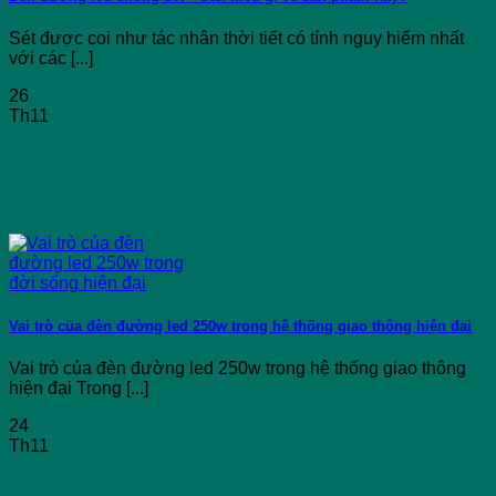
Sét được coi như tác nhân thời tiết có tính nguy hiểm nhất
với các [...]
26
Th11
Vai trò của đèn đường led 250w trong hệ thống giao thông hiện đại
Vai trò của đèn đường led 250w trong hệ thống giao thông
hiện đại Trong [...]
24
Th11