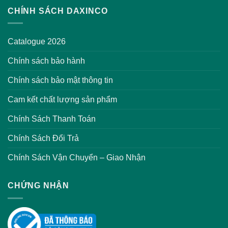
CHÍNH SÁCH DAXINCO
Catalogue 2026
Chính sách bảo hành
Chính sách bảo mật thông tin
Cam kết chất lượng sản phẩm
Chính Sách Thanh Toán
Chính Sách Đổi Trả
Chính Sách Vận Chuyển – Giao Nhận
CHỨNG NHẬN