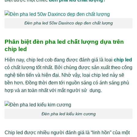
Đèn pha led 50w Daxinco dẹp đen chất lượng
Phân biệt đèn pha led chất lượng dựa trên
chip led
Hiện nay, chip led cob đang được đánh giá là loại
chip led
có chất lượng tốt nhất. Bởi chúng được sản xuất theo công
nghệ tiên tiến và hiện đại. Nhờ vậy, loại chip led này sẽ
bền hơn. Đồng thời đem tới nguồn sáng có ánh sáng phù
hợp và an toàn nhất với mắt người sử dụng.
Đèn pha led kiểu kim cương
Chip led được nhiều người đánh giá là “linh hồn” của một