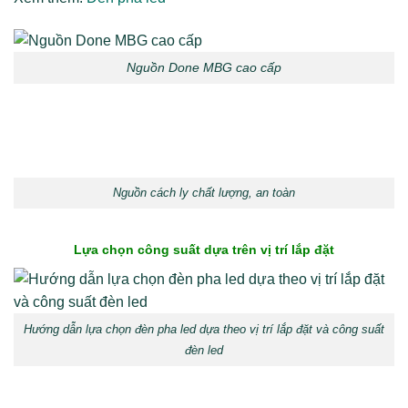
Nguồn Done MBG cao cấp
Nguồn cách ly chất lượng, an toàn
Lựa chọn công suất dựa trên vị trí lắp đặt
Hướng dẫn lựa chọn đèn pha led dựa theo vị trí lắp đặt và công suất
đèn led