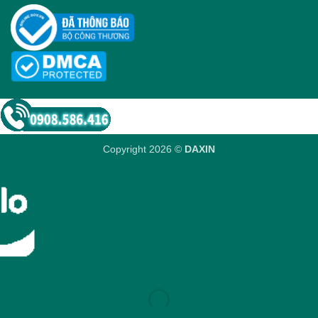
Copyright 2026 ©
DAXIN