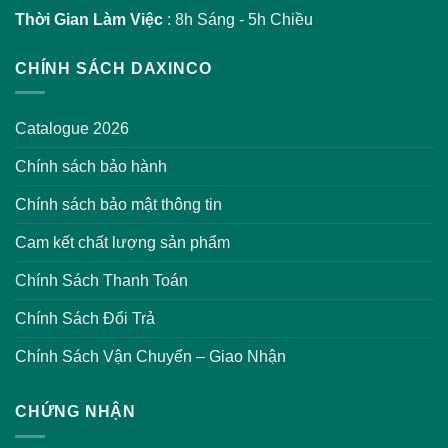
Thời Gian Làm Việc
: 8h Sáng - 5h Chiều
CHÍNH SÁCH DAXINCO
Catalogue 2026
Chính sách bảo hành
Chính sách bảo mật thông tin
Cam kết chất lượng sản phẩm
Chính Sách Thanh Toán
Chính Sách Đổi Trả
Chính Sách Vận Chuyển – Giao Nhận
CHỨNG NHẬN