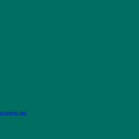
èn tường rào