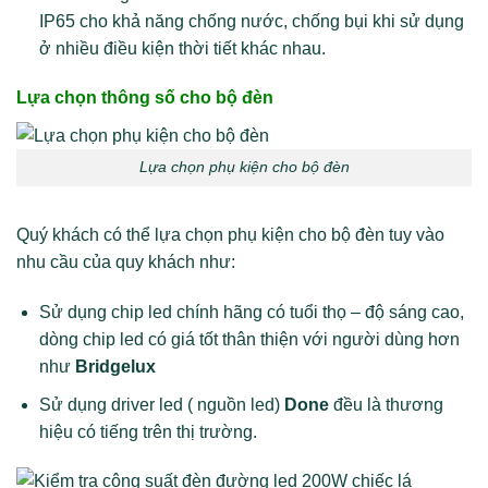
IP65 cho khả năng chống nước, chống bụi khi sử dụng
ở nhiều điều kiện thời tiết khác nhau.
Lựa chọn thông số cho bộ đèn
Lựa chọn phụ kiện cho bộ đèn
Quý khách có thể lựa chọn phụ kiện cho bộ đèn tuy vào
nhu cầu của quy khách như:
Sử dụng chip led chính hãng có tuổi thọ – độ sáng cao,
dòng chip led có giá tốt thân thiện với người dùng hơn
như
Bridgelux
Sử dụng driver led ( nguồn led)
Done
đều là thương
hiệu có tiếng trên thị trường.