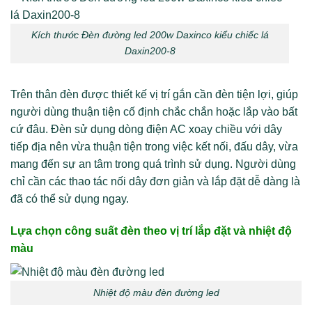
Kích thước Đèn đường led 200w Daxinco kiểu chiếc lá
Daxin200-8
Trên thân đèn được thiết kế vị trí gắn cần đèn tiện lợi, giúp
người dùng thuận tiện cố định chắc chắn hoặc lắp vào bất
cứ đâu. Đèn sử dụng dòng điện AC xoay chiều với dây
tiếp địa nên vừa thuận tiện trong việc kết nối, đấu dây, vừa
mang đến sự an tâm trong quá trình sử dụng. Người dùng
chỉ cần các thao tác nối dây đơn giản và lắp đặt dễ dàng là
đã có thể sử dụng ngay.
Lựa chọn công suất đèn theo vị trí lắp đặt và nhiệt độ
màu
Nhiệt độ màu đèn đường led