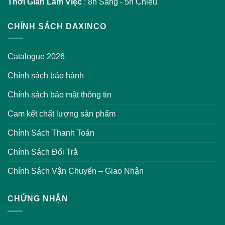
Thời Gian Làm Việc
: 8h Sáng - 5h Chiều
CHÍNH SÁCH DAXINCO
Catalogue 2026
Chính sách bảo hành
Chính sách bảo mật thông tin
Cam kết chất lượng sản phẩm
Chính Sách Thanh Toán
Chính Sách Đổi Trả
Chính Sách Vận Chuyển – Giao Nhận
CHỨNG NHẬN