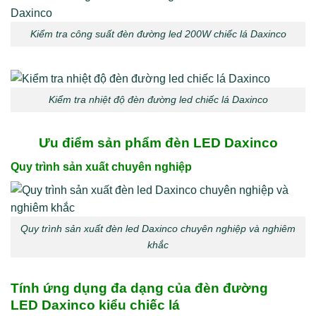
Kiểm tra công suất đèn đường led 200W chiếc lá Daxinco
Kiểm tra nhiệt độ đèn đường led chiếc lá Daxinco
Ưu điểm sản phẩm đèn LED Daxinco
Quy trình sản xuất chuyên nghiệp
Quy trình sản xuất đèn led Daxinco chuyên nghiệp và nghiêm
khắc
Tính ứng dụng đa dạng của đèn đường
LED Daxinco kiểu chiếc lá