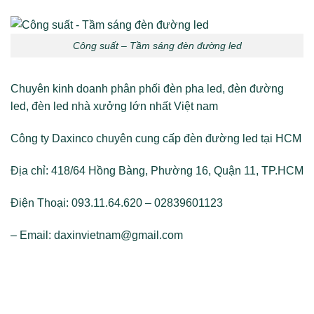
Công suất – Tầm sáng đèn đường led
Chuyên kinh doanh phân phối đèn pha led, đèn đường
led, đèn led nhà xưởng lớn nhất Việt nam
Công ty Daxinco chuyên cung cấp đèn đường led tại HCM
Địa chỉ: 418/64 Hồng Bàng, Phường 16, Quận 11, TP.HCM
Điện Thoại: 093.11.64.620 – 02839601123
– Email: daxinvietnam@gmail.com