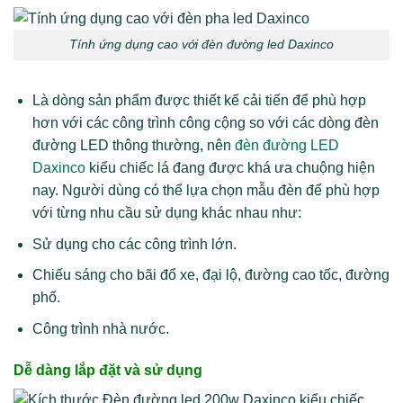
Tính ứng dụng cao với đèn đường led Daxinco
Là dòng sản phẩm được thiết kế cải tiến để phù hợp
hơn với các công trình công cộng so với các dòng đèn
đường LED thông thường, nên
đèn đường LED
Daxinco
kiểu chiếc lá đang được khá ưa chuộng hiện
nay. Người dùng có thể lựa chọn mẫu đèn để phù hợp
với từng nhu cầu sử dụng khác nhau như:
Sử dụng cho các công trình lớn.
Chiếu sáng cho bãi đổ xe, đại lộ, đường cao tốc, đường
phố.
Công trình nhà nước.
Dễ dàng lắp đặt và sử dụng