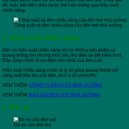
đó, mức tiết kiệm điện được thể hiện thông qua hiệu suất
chiếu sáng.
Công suất và tầm chiếu sáng của đèn led nhà xưởng
2. Hiệu suất chiếu sáng
Đèn có hiệu suất chiếu sáng lớn là những sản phẩm có
quang thông lớn nhưng mức tiêu thụ điện lại tiết kiệm hơn.
Đây cũng chính là ưu điểm lớn nhất của đèn Led.
Hiệu suất chiếu sáng chính là tỷ số giữa quang thông với
công suất tiêu thụ của đèn, đơn vị là lumen/W.
XEM THÊM:
CÔNG TY ĐÈN LED NHÀ XƯỞNG
XEM THÊM:
BÁO GIÁ ĐÈN LED NHÀ XƯỞNG
3. Độ rọi
Độ rọi của đèn led