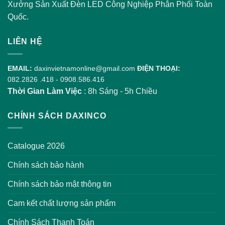
Xưởng Sản Xuất Đèn LED Công Nghiệp Phân Phối Toàn
Quốc.
LIÊN HỆ
EMAIL:
daxinvietnamonline@gmail.com
ĐIỆN THOẠI:
082.2826 .418
-
0908.586.416
Thời Gian Làm Việc
: 8h Sáng - 5h Chiều
CHÍNH SÁCH DAXINCO
Catalogue 2026
Chính sách bảo hành
Chính sách bảo mật thông tin
Cam kết chất lượng sản phẩm
Chính Sách Thanh Toán