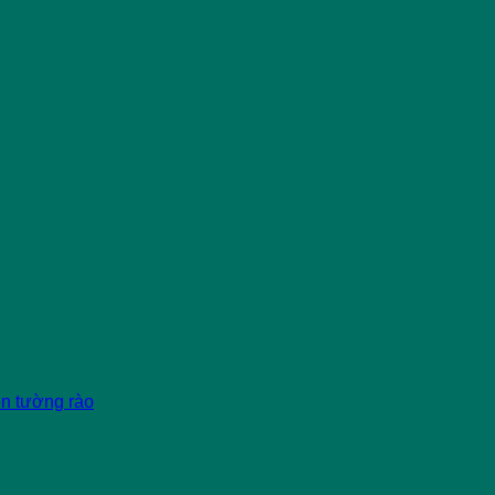
èn tường rào