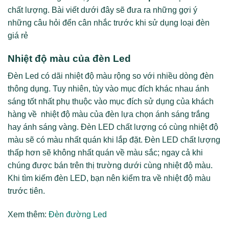
chất lượng. Bài viết dưới đây sẽ đưa ra những gợi ý
những câu hỏi đển cân nhắc trước khi sử dụng loại đèn
giá rẻ
Nhiệt độ màu của đèn Led
Đèn Led có dãi nhiệt độ màu rộng so với nhiều dòng đèn
thông dụng. Tuy nhiên, tùy vào mục đích khác nhau ánh
sáng tốt nhất phụ thuộc vào mục đích sử dụng của khách
hàng về nhiệt độ màu của đèn lựa chọn ánh sáng trắng
hay ánh sáng vàng. Đèn LED chất lượng có cùng nhiệt độ
màu sẽ có màu nhất quán khi lắp đặt. Đèn LED chất lượng
thấp hơn sẽ không nhất quán về màu sắc; ngay cả khi
chúng được bán trên thị trường dưới cùng nhiệt độ màu.
Khi tìm kiếm đèn LED, bạn nên kiểm tra về nhiệt độ màu
trước tiên.
Xem thêm:
Đèn đường Led