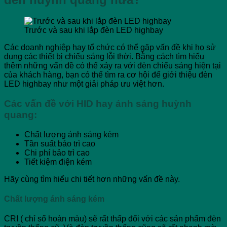
Trước và sau khi lắp đèn LED highbay
Các doanh nghiệp hay tổ chức có thể gặp vấn đề khi họ sử
dụng các thiết bị chiếu sáng lỗi thời. Bằng cách tìm hiểu
thêm những vấn đề có thể xảy ra với đèn chiếu sáng hiện tại
của khách hàng, bạn có thể tìm ra cơ hội để giới thiệu đèn
LED highbay như một giải pháp ưu việt hơn.
Các vấn đề với HID hay ánh sáng huỳnh
quang:
Chất lượng ánh sáng kém
Tần suất bảo trì cao
Chi phí bảo trì cao
Tiết kiệm điện kém
Hãy cùng tìm hiểu chi tiết hơn những vấn đề này.
Chất lượng ánh sáng kém
CRI ( chỉ số hoàn màu) sẽ rất thấp đối với các sản phẩm đèn