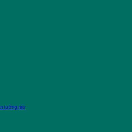
èn tường rào