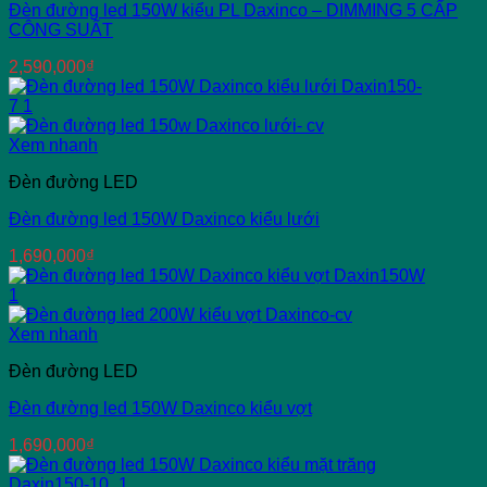
Đèn đường led 150W kiểu PL Daxinco – DIMMING 5 CẤP
CÔNG SUẤT
2,590,000
₫
Xem nhanh
Đèn đường LED
Đèn đường led 150W Daxinco kiểu lưới
1,690,000
₫
Xem nhanh
Đèn đường LED
Đèn đường led 150W Daxinco kiểu vợt
1,690,000
₫