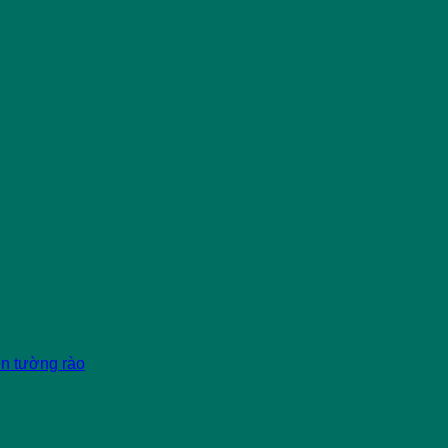
èn tường rào