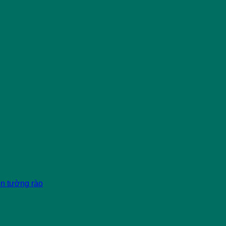
èn tường rào