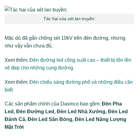
Tác hại của sét lan truyền:
Mặc dù đã gắn chống sét 10kV trên đèn đường, nhưng
như vậy vẫn chưa đủ.
Xem thêm:
Đèn đường led công suất cao – thiết bị tôn lên
vẻ đẹp cho những cung đường
Xem thêm:
Đèn chiếu sáng đường phố và những điều cần
biết
Các sản phẩm chính của Daxinco bao gồm:
Đèn Pha
Led, Đèn Đường Led, Đèn Led Nhà Xưởng, Đèn Led
Đánh Cá, Đèn Led Sân Bóng, Đèn Led Năng Lượng
Mặt Trời