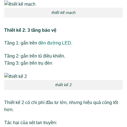
thiết kế mạch
Thiết kế 2: 3 tầng bảo vệ
Tầng 1: gắn trên
đèn đường LED.
Tầng 2: gắn trên tủ điều khiển.
Tầng 3: gắn trên trụ đèn
thiết kế 2
Thiết kế 2 có chi phí đầu tư lớn, nhưng hiệu quả cũng tốt
hơn.
Tác hại của sét lan truyền: