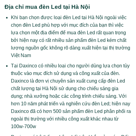
Địa chỉ mua đèn Led tại Hà Nội
Khi bạn chọn được loại đèn Led tại Hà Nội ngoài việc
chọn đèn Led phù hợp với mục đích của bạn thì việc
lựa chọn một địa điểm để mua đèn Led rất quan trọng
bởi hiện nay có rất nhiều sản phẩm đèn Led kém chất
lượng nguồn gốc không rõ dàng xuất hiện tại thị trường
Việt Nam
Tại Daxinco có nhiều loại cho người dùng lựa chọn tùy
thuộc vào mục đích sử dụng và công xuất của đèn.
Daxinco là đơn vị chuyên sản xuất cung cấp đèn Led
chất lượng tại Hà Nội sử dụng cho chiếu sáng gia
dụng; nhà xưởng hoặc các công trình chiếu sáng. Với
hơn 10 năm phát triển và nghiên cứu đèn Led; hiện nay
Daxinco đã có hơn 500 sản phẩm đèn Led phân phối ra
ngoài thị trường với nhiều công xuất khác nhau từ
100w-700w