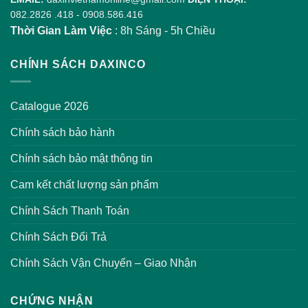
082.2826 .418
-
0908.586.416
Thời Gian Làm Việc
: 8h Sáng - 5h Chiều
CHÍNH SÁCH DAXINCO
Catalogue 2026
Chính sách bảo hành
Chính sách bảo mật thông tin
Cam kết chất lượng sản phẩm
Chính Sách Thanh Toán
Chính Sách Đổi Trả
Chính Sách Vận Chuyển – Giao Nhận
CHỨNG NHẬN