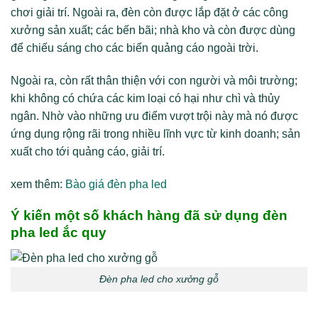
chơi giải trí. Ngoài ra, đèn còn được lắp đặt ở các công
xưởng sản xuất; các bến bãi; nhà kho và còn được dùng
để chiếu sáng cho các biển quảng cáo ngoài trời.
Ngoài ra, còn rất thân thiện với con người và môi trường;
khi không có chứa các kim loại có hại như chì và thủy
ngân. Nhờ vào những ưu điểm vượt trội này mà nó được
ứng dụng rộng rãi trong nhiều lĩnh vực từ kinh doanh; sản
xuất cho tới quảng cáo, giải trí.
xem thêm:
Bào giá đèn pha led
Ý kiến một số khách hàng đã sử dụng đèn
pha led ắc quy
Đèn pha led cho xưởng gỗ