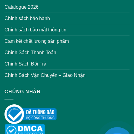
Catalogue 2026
Chính sách bảo hành
Chính sách bảo mật thông tin
Cam kết chất lượng sản phẩm
Chính Sách Thanh Toán
Chính Sách Đổi Trả
Chính Sách Vận Chuyển – Giao Nhận
CHỨNG NHẬN