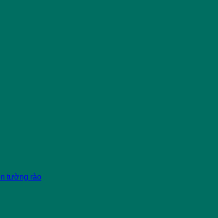
èn tường rào