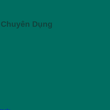
 Chuyên Dụng