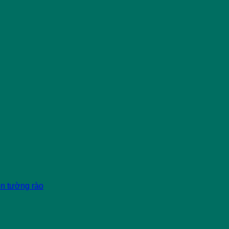
èn tường rào