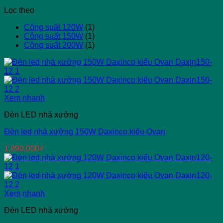
Lọc theo
Công suất 120W
(1)
Công suất 150W
(1)
Công suất 200W
(1)
Xem nhanh
Đèn LED nhà xưởng
Đèn led nhà xưởng 150W Daxinco kiểu Ovan
1,890,000
₫
Xem nhanh
Đèn LED nhà xưởng