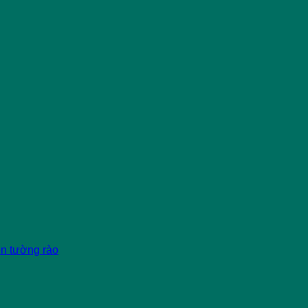
èn tường rào