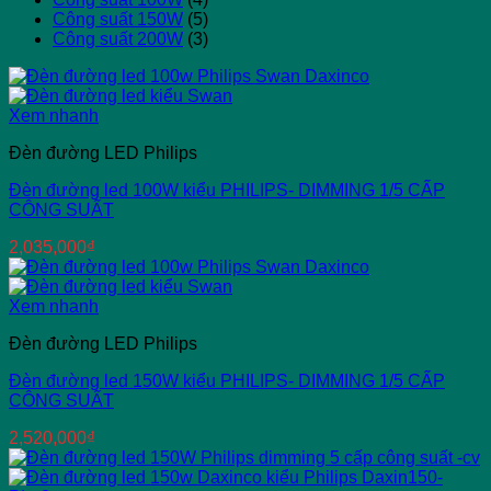
Công suất 150W
(5)
Công suất 200W
(3)
Xem nhanh
Đèn đường LED Philips
Đèn đường led 100W kiểu PHILIPS- DIMMING 1/5 CẤP
CÔNG SUẤT
2,035,000
₫
Xem nhanh
Đèn đường LED Philips
Đèn đường led 150W kiểu PHILIPS- DIMMING 1/5 CẤP
CÔNG SUẤT
2,520,000
₫