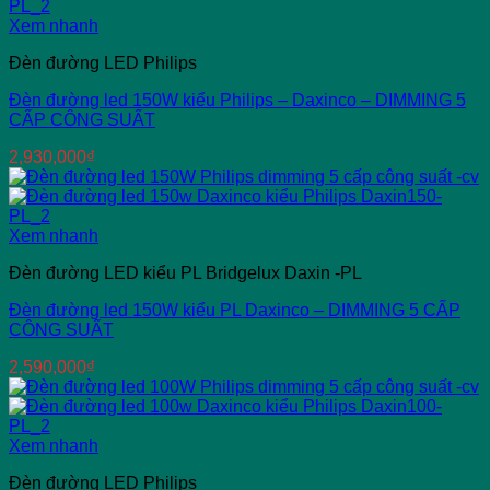
Xem nhanh
Đèn đường LED Philips
Đèn đường led 150W kiểu Philips – Daxinco – DIMMING 5
CẤP CÔNG SUẤT
2,930,000
₫
Xem nhanh
Đèn đường LED kiểu PL Bridgelux Daxin -PL
Đèn đường led 150W kiểu PL Daxinco – DIMMING 5 CẤP
CÔNG SUẤT
2,590,000
₫
Xem nhanh
Đèn đường LED Philips