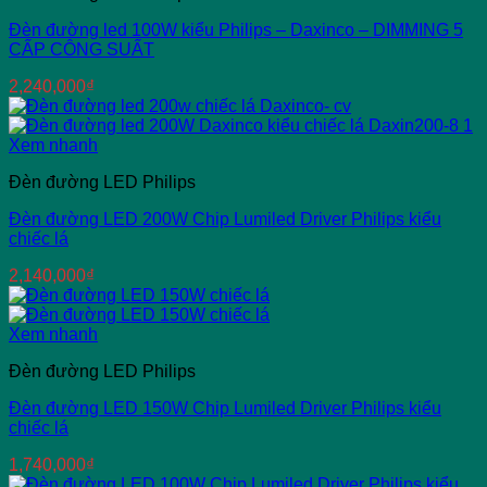
Đèn đường led 100W kiểu Philips – Daxinco – DIMMING 5
CẤP CÔNG SUẤT
2,240,000
₫
Xem nhanh
Đèn đường LED Philips
Đèn đường LED 200W Chip Lumiled Driver Philips kiểu
chiếc lá
2,140,000
₫
Xem nhanh
Đèn đường LED Philips
Đèn đường LED 150W Chip Lumiled Driver Philips kiểu
chiếc lá
1,740,000
₫