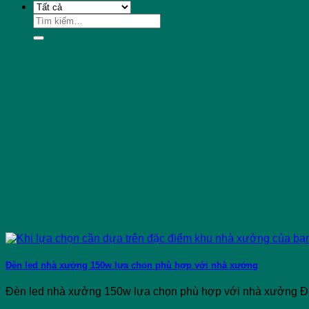
Tìm
kiếm:
Đèn led nhà xưởng 150w lựa chọn phù hợp với nhà xưởng
Đèn led nhà xưởng 150w lựa chọn phù hợp với nhà xưởng Đèn