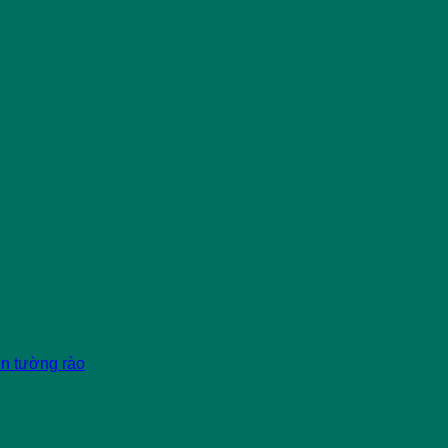
èn tường rào